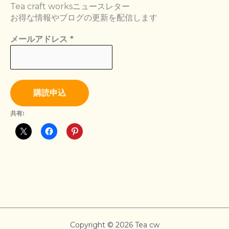
Tea craft worksニュースレター
お得な情報やブログの更新を配信します
メールアドレス
*
共有:
Copyright © 2026 Tea cw