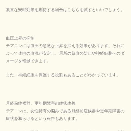
素直な安眠効果を期待する場合はこちらを試すといいでしょう。
血圧上昇の抑制
テアニンには血圧の急激な上昇を抑える効果があります。それに
よって体内の血流が安定し、局所の貧血の防止や神経細胞へのダ
メージを軽減できます。
また、神経細胞を保護する役割もあることがわかっています。
月経前症候群、更年期障害の症状改善
テアニンは、女性特有の悩みである月経前症候群や更年期障害の
症状を和らげるという報告もあります。