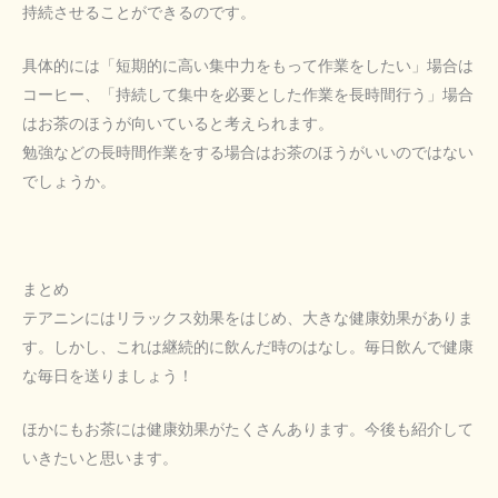
持続させることができるのです。
具体的には「短期的に高い集中力をもって作業をしたい」場合は
コーヒー、「持続して集中を必要とした作業を長時間行う」場合
はお茶のほうが向いていると考えられます。
勉強などの長時間作業をする場合はお茶のほうがいいのではない
でしょうか。
まとめ
テアニンにはリラックス効果をはじめ、大きな健康効果がありま
す。しかし、これは継続的に飲んだ時のはなし。毎日飲んで健康
な毎日を送りましょう！
ほかにもお茶には健康効果がたくさんあります。今後も紹介して
いきたいと思います。