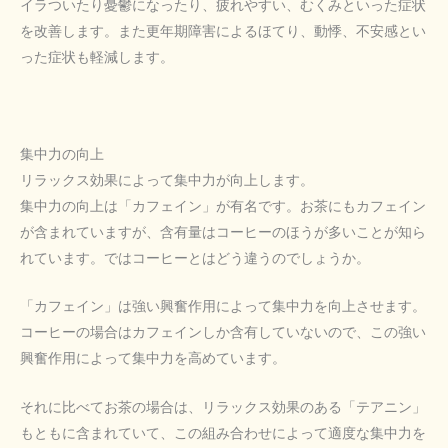
イラついたり憂鬱になったり、疲れやすい、むくみといった症状
を改善します。また更年期障害によるほてり、動悸、不安感とい
った症状も軽減します。
集中力の向上
リラックス効果によって集中力が向上します。
集中力の向上は「カフェイン」が有名です。お茶にもカフェイン
が含まれていますが、含有量はコーヒーのほうが多いことが知ら
れています。ではコーヒーとはどう違うのでしょうか。
「カフェイン」は強い興奮作用によって集中力を向上させます。
コーヒーの場合はカフェインしか含有していないので、この強い
興奮作用によって集中力を高めています。
それに比べてお茶の場合は、リラックス効果のある「テアニン」
もともに含まれていて、この組み合わせによって適度な集中力を